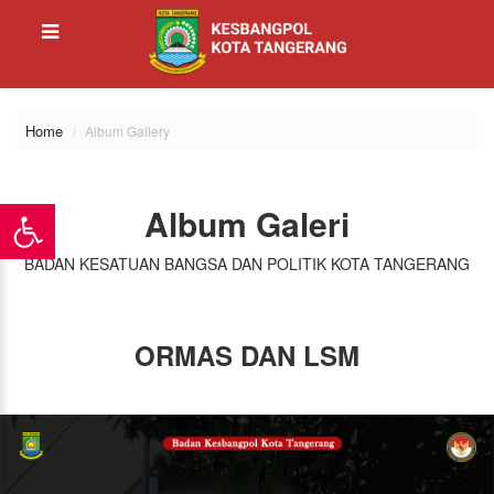
Home
Album Gallery
Album Galeri
BADAN KESATUAN BANGSA DAN POLITIK KOTA TANGERANG
ORMAS DAN LSM