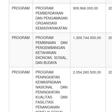
PROGRAM
PROGRAM
909.966.000,00
2
PEMBERDAYAAN
DAN PENGAWASAN
ORGANISASI
KEMASYARAKATAN
PROGRAM
PROGRAM
1.309.744.500,00
2
PEMBINAAN DAN
PENGEMBANGAN
KETAHANAN
EKONOMI, SOSIAL,
DAN BUDAYA
PROGRAM
PROGRAM
2.054.260.500,00
2
PENINGKATAN
KEWASPADAAN
NASIONAL DAN
PENINGKATAN
KUALITAS DAN
FASILITASI
PENANGANAN