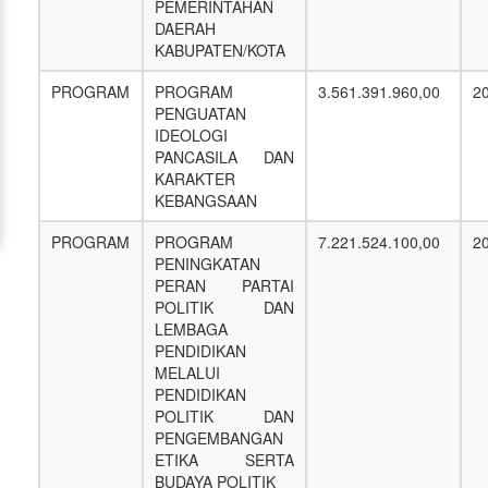
PEMERINTAHAN
DAERAH
KABUPATEN/KOTA
PROGRAM
PROGRAM
3.561.391.960,00
2
PENGUATAN
IDEOLOGI
PANCASILA DAN
KARAKTER
KEBANGSAAN
PROGRAM
PROGRAM
7.221.524.100,00
2
PENINGKATAN
PERAN PARTAI
POLITIK DAN
LEMBAGA
PENDIDIKAN
MELALUI
PENDIDIKAN
POLITIK DAN
PENGEMBANGAN
ETIKA SERTA
BUDAYA POLITIK