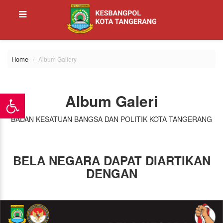
Home
Album Gallery
Album Galeri
BADAN KESATUAN BANGSA DAN POLITIK KOTA TANGERANG
BELA NEGARA DAPAT DIARTIKAN
DENGAN