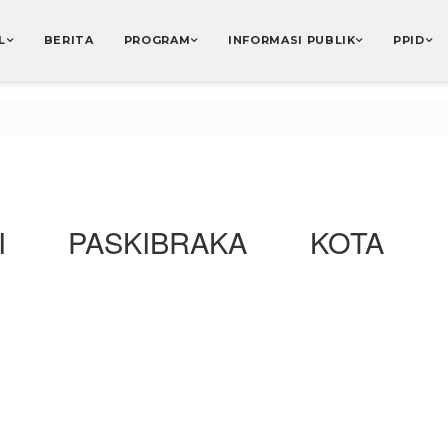
L
BERITA
PROGRAM
INFORMASI PUBLIK
PPID
SI PASKIBRAKA KOTA