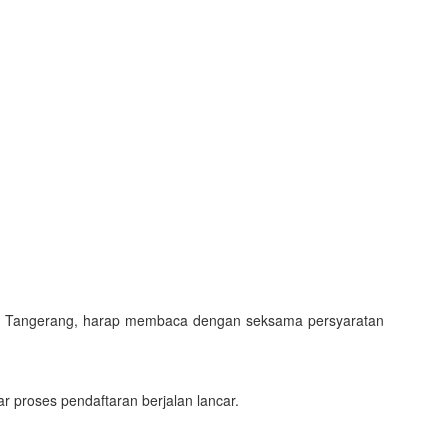
ota Tangerang, harap membaca dengan seksama persyaratan
 proses pendaftaran berjalan lancar.