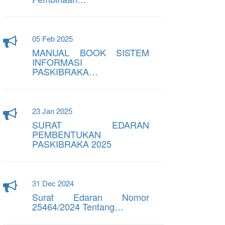
05 Feb 2025
MANUAL BOOK SISTEM
INFORMASI
PASKIBRAKA…
23 Jan 2025
SURAT EDARAN
PEMBENTUKAN
PASKIBRAKA 2025
31 Dec 2024
Surat Edaran Nomor
25464/2024 Tentang…