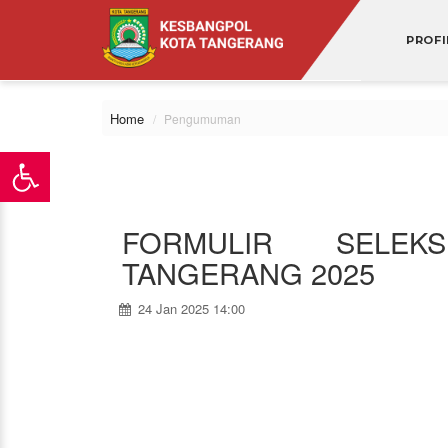
PROFI
Home
Pengumuman
FORMULIR SELEK
TANGERANG 2025
24 Jan 2025 14:00