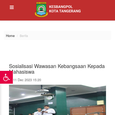
\
Home
Berita
Sosialisasi Wawasan Kebangsaan Kepada
Mahasiswa
11 Dec 2023 15:20