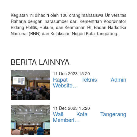
Kegiatan ini dihadiri oleh 100 orang mahasiswa Universitas
Raharja dengan narasumber dari Kementrian Koordinator
Bidang Politik, Hukum, dan Keamanan RI, Badan Narkotika
Nasional (BNN) dan Kejaksaan Negeri Kota Tangerang.
BERITA LAINNYA
11 Dec 2023 15:20
Rapat Teknis Admin
Website…
11 Dec 2023 15:20
Wali Kota Tangerang
Memberi…