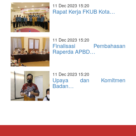
11 Dec 2023 15:20
Rapat Kerja FKUB Kota…
11 Dec 2023 15:20
Finalisasi Pembahasan
Raperda APBD…
11 Dec 2023 15:20
Upaya dan Komitmen
Badan…