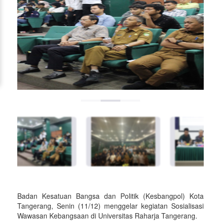
Badan Kesatuan Bangsa dan Politik (Kesbangpol) Kota
Tangerang, Senin (11/12) menggelar kegiatan Sosialisasi
Wawasan Kebangsaan di Universitas Raharja Tangerang.